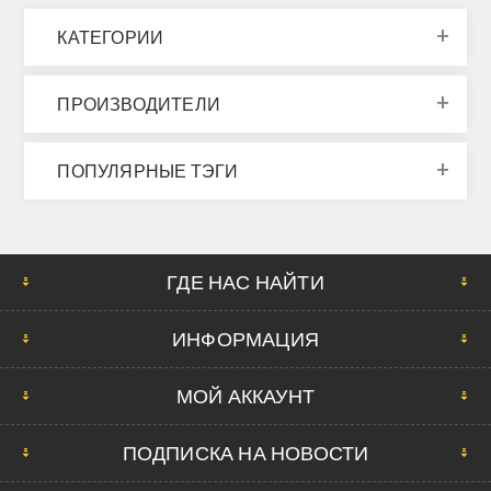
КАТЕГОРИИ
ПРОИЗВОДИТЕЛИ
ПОПУЛЯРНЫЕ ТЭГИ
ГДЕ НАС НАЙТИ
ИНФОРМАЦИЯ
МОЙ АККАУНТ
ПОДПИСКА НА НОВОСТИ