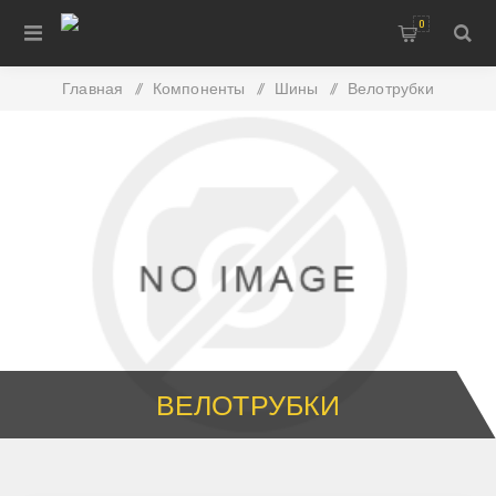
0
Главная
/
Компоненты
/
Шины
/
Велотрубки
ВЕЛОТРУБКИ