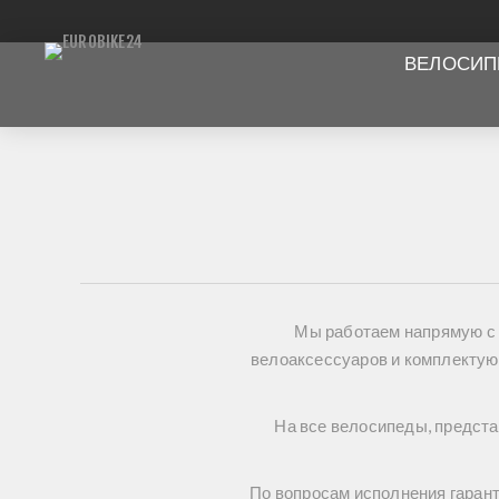
ВЕЛОСИ
Мы работаем напрямую с
велоаксессуаров и комплектую
На все велосипеды, предста
По вопросам исполнения гарант