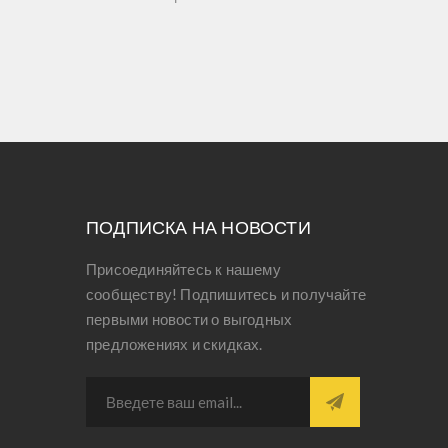
ПОДПИСКА НА НОВОСТИ
Присоединяйтесь к нашему
сообществу! Подпишитесь и получайте
первыми новости о выгодных
предложениях и скидках.