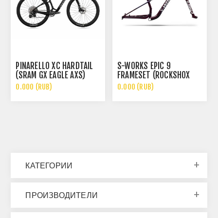
PINARELLO XC HARDTAIL
S-WORKS EPIC 9
(SRAM GX EAGLE AXS)
FRAMESET (ROCKSHOX
ULTIMATE FLIGHT
0.000 (RUB)
0.000 (RUB)
ATTENDANT)
КАТЕГОРИИ
ПРОИЗВОДИТЕЛИ