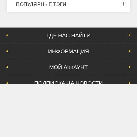
ПОПУЛЯРНЫЕ ТЭГИ
ГДЕ НАС НАЙТИ
ИНФОРМАЦИЯ
МОЙ АККАУНТ
ПОДПИСКА НА НОВОСТИ
Copyright © 2026 Eurobike24. Все права защищены.