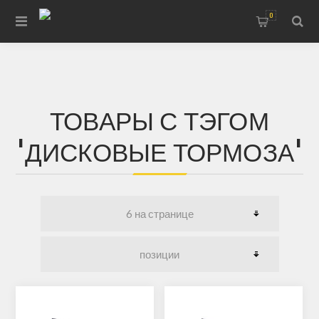
0
ТОВАРЫ С ТЭГОМ
'ДИСКОВЫЕ ТОРМОЗА'