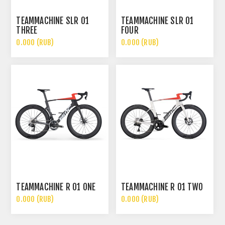
TEAMMACHINE SLR 01
TEAMMACHINE SLR 01
THREE
FOUR
0.000 (RUB)
0.000 (RUB)
TEAMMACHINE R 01 ONE
TEAMMACHINE R 01 TWO
0.000 (RUB)
0.000 (RUB)