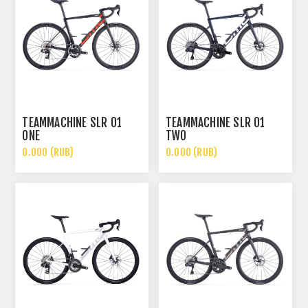
TEAMMACHINE SLR 01
TEAMMACHINE SLR 01
ONE
TWO
0.000 (RUB)
0.000 (RUB)