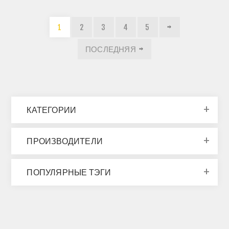
1
2
3
4
5
ПОСЛЕДНЯЯ
КАТЕГОРИИ
ПРОИЗВОДИТЕЛИ
ПОПУЛЯРНЫЕ ТЭГИ