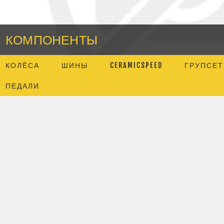
КОМПОНЕНТЫ
КОЛЁСА
ШИНЫ
CERAMICSPEED
ГРУПСЕТ
ПЕДАЛИ