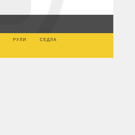
РУЛИ
СЕДЛА