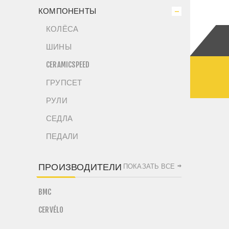
КОМПОНЕНТЫ
КОЛЁСА
ШИНЫ
CERAMICSPEED
ГРУПСЕТ
РУЛИ
СЕДЛА
ПЕДАЛИ
ПРОИЗВОДИТЕЛИ
ПОКАЗАТЬ ВСЕ
BMC
CERVÉLO