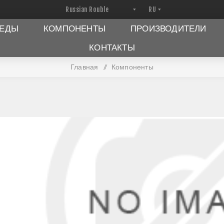
ПЕДЫ
КОМПОНЕНТЫ
ПРОИЗВОДИТЕЛИ
КОНТАКТЫ
Главная
/
Компоненты