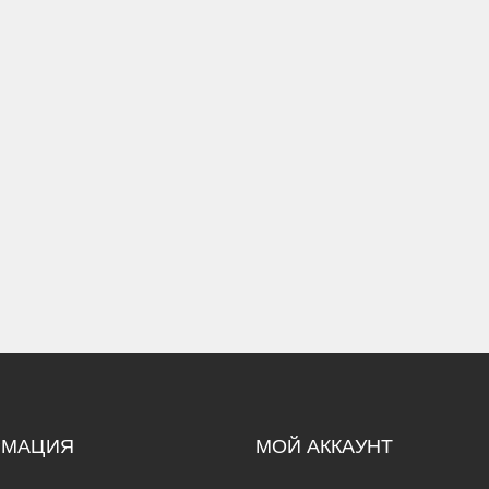
РМАЦИЯ
МОЙ АККАУНТ