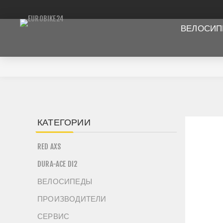
ВЕЛОСИ
КАТЕГОРИИ
RED AXS
DURA-ACE DI2
ВЕЛОСИПЕДЫ
ПРОИЗВОДИТЕЛИ
СЕРВИС