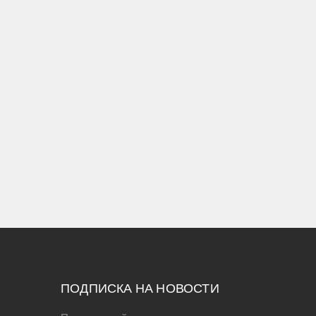
ПОДПИСКА НА НОВОСТИ