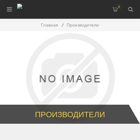
0
Главная
/
Производители
ПРОИЗВОДИТЕЛИ