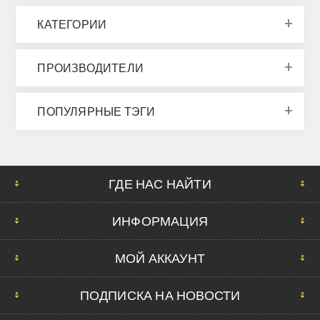
КАТЕГОРИИ
ПРОИЗВОДИТЕЛИ
ПОПУЛЯРНЫЕ ТЭГИ
ГДЕ НАС НАЙТИ
ИНФОРМАЦИЯ
МОЙ АККАУНТ
ПОДПИСКА НА НОВОСТИ