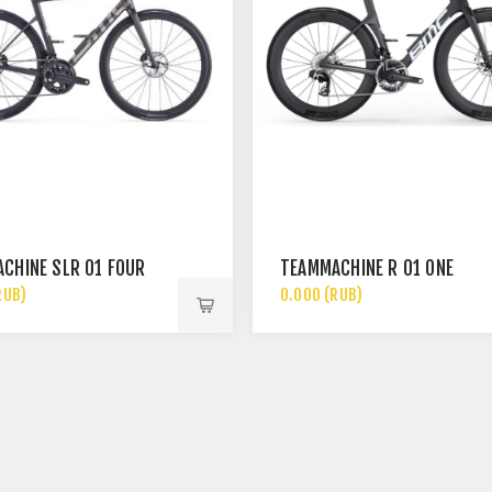
CHINE SLR 01 FOUR
TEAMMACHINE R 01 ONE
RUB)
0.000 (RUB)