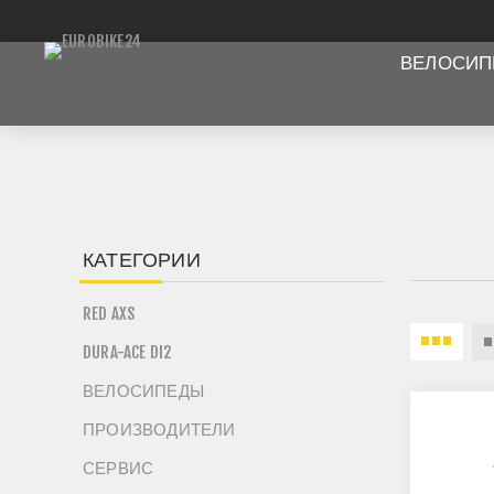
ВЕЛОСИ
КАТЕГОРИИ
RED AXS
DURA-ACE DI2
ВЕЛОСИПЕДЫ
ПРОИЗВОДИТЕЛИ
СЕРВИС