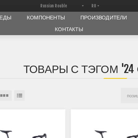
ПЕДЫ
КОМПОНЕНТЫ
ПРОИЗВОДИТЕЛИ
КОНТАКТЫ
ТОВАРЫ С ТЭГОМ '24