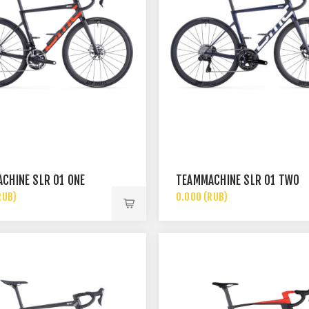
CHINE SLR 01 ONE
TEAMMACHINE SLR 01 TWO
RUB)
0.000 (RUB)