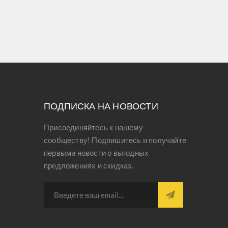
ПОДПИСКА НА НОВОСТИ
Присоединяйтесь к нашему
сообществу! Подпишитесь и получайте
первыми новости о выгодных
предложениях и скидках.