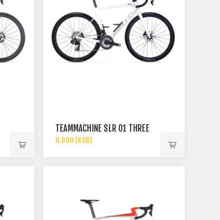
TEAMMACHINE SLR 01 THREE
0.000 (RUB)