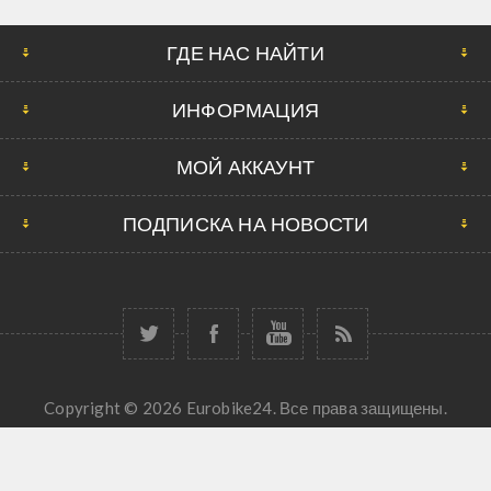
ГДЕ НАС НАЙТИ
ИНФОРМАЦИЯ
МОЙ АККАУНТ
ПОДПИСКА НА НОВОСТИ
Copyright © 2026 Eurobike24. Все права защищены.