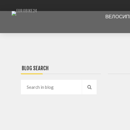
ВЕЛОСИ
BLOG SEARCH