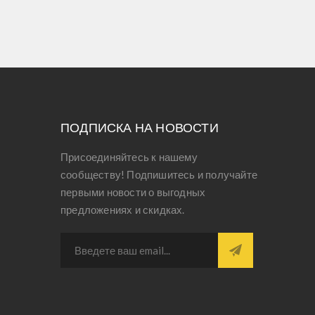
ПОДПИСКА НА НОВОСТИ
Присоединяйтесь к нашему
сообществу! Подпишитесь и получайте
первыми новости о выгодных
предложениях и скидках.