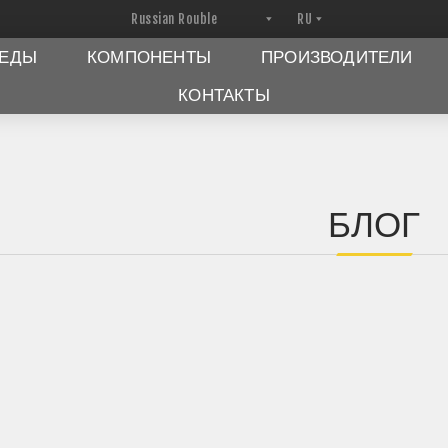
ПЕДЫ
КОМПОНЕНТЫ
ПРОИЗВОДИТЕЛИ
КОНТАКТЫ
БЛОГ