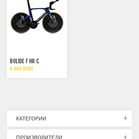
BOLIDE F HR C
0.000 (RUB)
КАТЕГОРИИ
ПРОИЗВОДИТЕЛИ