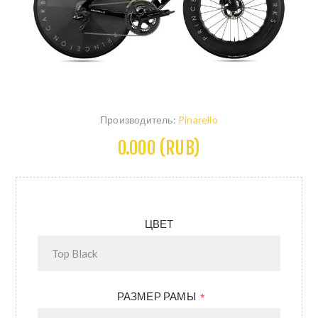
Производитель:
Pinarello
0.000 (RUB)
ЦВЕТ
РАЗМЕР РАМЫ
*