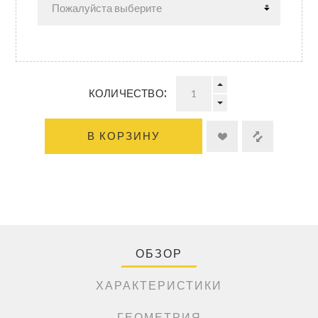
КОЛИЧЕСТВО:
В КОРЗИНУ
ОБЗОР
ХАРАКТЕРИСТИКИ
ГЕОМЕТРИЯ