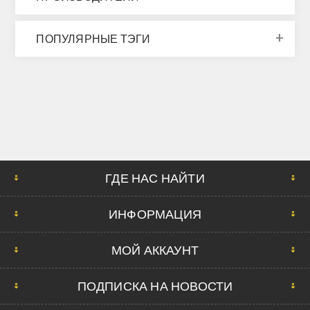
ПОПУЛЯРНЫЕ ТЭГИ
ГДЕ НАС НАЙТИ
ИНФОРМАЦИЯ
МОЙ АККАУНТ
ПОДПИСКА НА НОВОСТИ