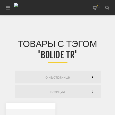
0
ТОВАРЫ С ТЭГОМ
'BOLIDE TR'