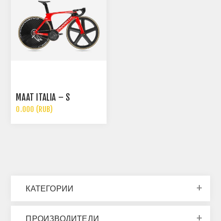
MAAT ITALIA – S
0.000 (RUB)
КАТЕГОРИИ
ПРОИЗВОДИТЕЛИ