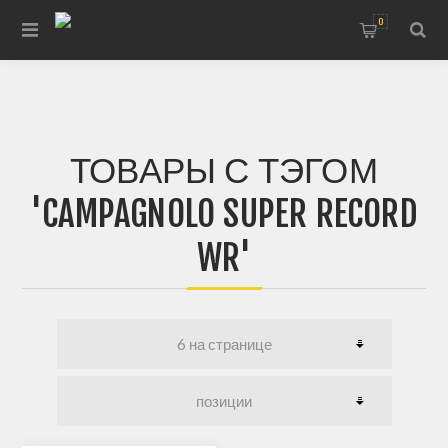
0
ТОВАРЫ С ТЭГОМ
'CAMPAGNOLO SUPER RECORD
WR'