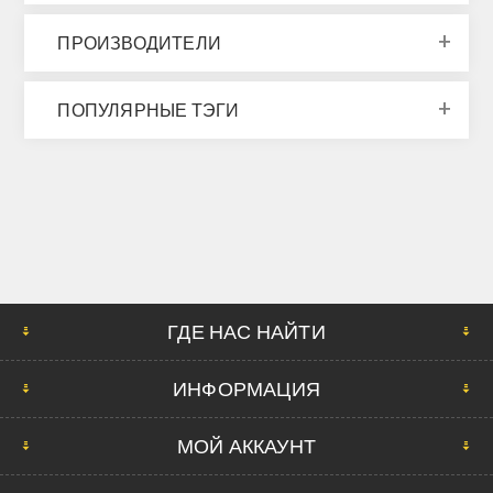
ПРОИЗВОДИТЕЛИ
ПОПУЛЯРНЫЕ ТЭГИ
ГДЕ НАС НАЙТИ
ИНФОРМАЦИЯ
МОЙ АККАУНТ