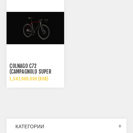
COLNAGO C72
(CAMPAGNOLO SUPER
RECORD WRL)
1,547,000.000 (RUB)
КАТЕГОРИИ