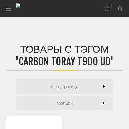
0
ТОВАРЫ С ТЭГОМ
'CARBON TORAY T900 UD'