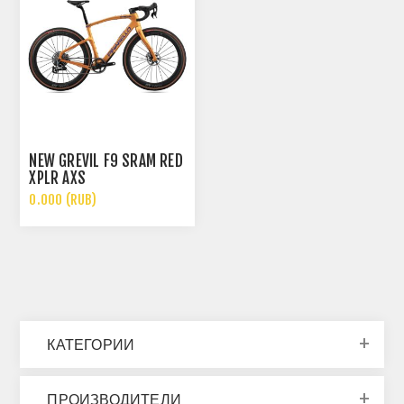
NEW GREVIL F9 SRAM RED
XPLR AXS
0.000 (RUB)
КАТЕГОРИИ
ПРОИЗВОДИТЕЛИ