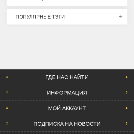
ПОПУЛЯРНЫЕ ТЭГИ
ГДЕ НАС НАЙТИ
ИНФОРМАЦИЯ
МОЙ АККАУНТ
ПОДПИСКА НА НОВОСТИ