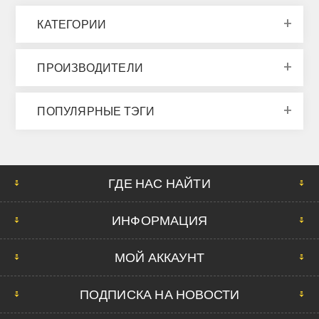
КАТЕГОРИИ
ПРОИЗВОДИТЕЛИ
ПОПУЛЯРНЫЕ ТЭГИ
ГДЕ НАС НАЙТИ
ИНФОРМАЦИЯ
МОЙ АККАУНТ
ПОДПИСКА НА НОВОСТИ