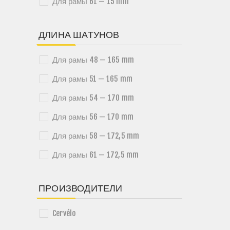
Для рамы 61 — 15 mm
ДЛИНА ШАТУНОВ
Для рамы 48 — 165 mm
Для рамы 51 — 165 mm
Для рамы 54 — 170 mm
Для рамы 56 — 170 mm
Для рамы 58 — 172,5 mm
Для рамы 61 — 172,5 mm
ПРОИЗВОДИТЕЛИ
Cervélo