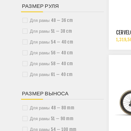
РАЗМЕР РУЛЯ
Для рамы 48 — 36 cm
Для рамы 51 — 38 cm
CERVÉ
1,319,5
Для рамы 54 — 40 cm
Для рамы 56 — 40 cm
Для рамы 58 — 40 cm
Для рамы 61 — 40 cm
РАЗМЕР ВЫНОСА
Для рамы 48 — 80 mm
Для рамы 51 — 90 mm
Для рамы 54 — 100 mm