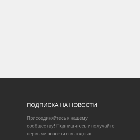
ПОДПИСКА НА НОВОСТИ
Присоединяйтесь к нашему
сообществу! Подпишитесь и получайте
первыми новости о выгодных