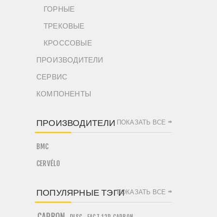
ГОРНЫЕ
ТРЕКОВЫЕ
КРОССОВЫЕ
ПРОИЗВОДИТЕЛИ
СЕРВИС
КОМПОНЕНТЫ
ПРОИЗВОДИТЕЛИ
ПОКАЗАТЬ ВСЕ
BMC
CERVÉLO
ПОПУЛЯРНЫЕ ТЭГИ
ПОКАЗАТЬ ВСЕ
DISC