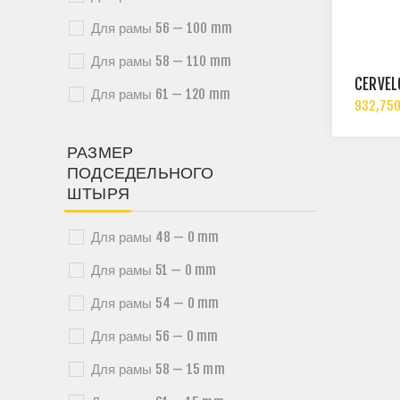
Для рамы 56 — 100 mm
Для рамы 58 — 110 mm
CERVÉ
Для рамы 61 — 120 mm
932,750
РАЗМЕР
ПОДСЕДЕЛЬНОГО
ШТЫРЯ
Для рамы 48 — 0 mm
Для рамы 51 — 0 mm
Для рамы 54 — 0 mm
Для рамы 56 — 0 mm
Для рамы 58 — 15 mm