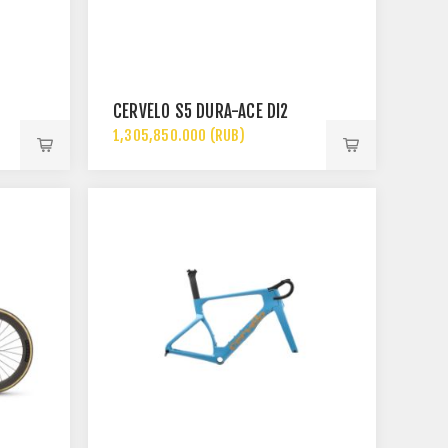
CERVÉLO S5 DURA-ACE DI2
1,305,850.000 (RUB)