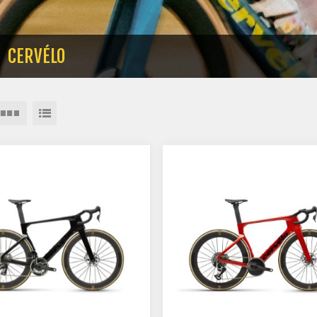
CERVÉLO