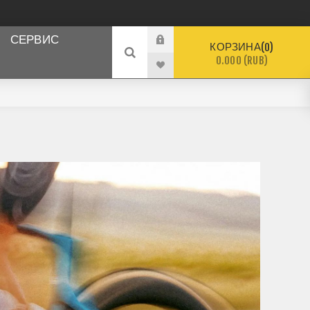
СЕРВИС
КОРЗИНА
0
0.000 (RUB)