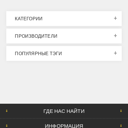
КАТЕГОРИИ
ПРОИЗВОДИТЕЛИ
ПОПУЛЯРНЫЕ ТЭГИ
ГДЕ НАС НАЙТИ
ИНФОРМАЦИЯ