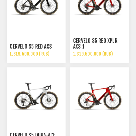
CERVÉLO S5 RED XPLR
CERVÉLO S5 RED AXS
AXS 1
1,319,500.000 (RUB)
1,319,500.000 (RUB)
CERVÉLO S5 DURA-ACE