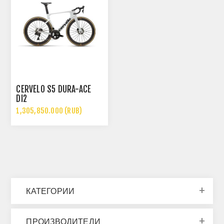
CERVÉLO S5 DURA-ACE
DI2
1,305,850.000 (RUB)
КАТЕГОРИИ
ПРОИЗВОДИТЕЛИ