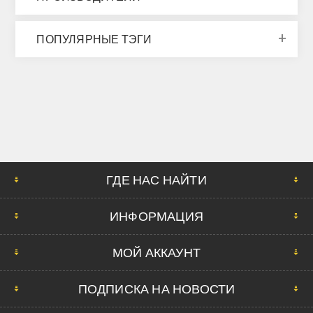
ПОПУЛЯРНЫЕ ТЭГИ
ГДЕ НАС НАЙТИ
ИНФОРМАЦИЯ
МОЙ АККАУНТ
ПОДПИСКА НА НОВОСТИ