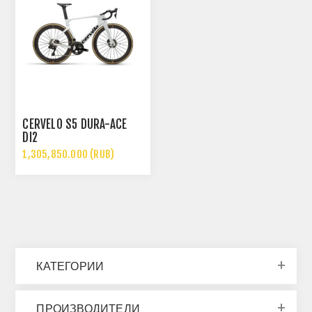
CERVÉLO S5 DURA-ACE
DI2
1,305,850.000 (RUB)
КАТЕГОРИИ
ПРОИЗВОДИТЕЛИ