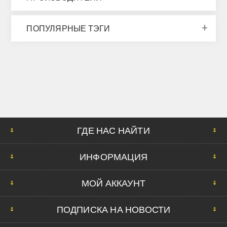
ПОПУЛЯРНЫЕ ТЭГИ
ГДЕ НАС НАЙТИ
ИНФОРМАЦИЯ
МОЙ АККАУНТ
ПОДПИСКА НА НОВОСТИ