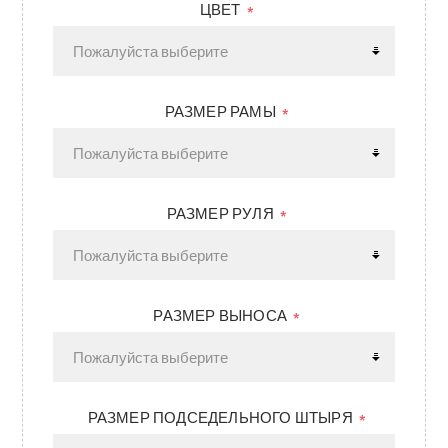
ЦВЕТ
*
РАЗМЕР РАМЫ
*
РАЗМЕР РУЛЯ
*
РАЗМЕР ВЫНОСА
*
РАЗМЕР ПОДСЕДЕЛЬНОГО ШТЫРЯ
*