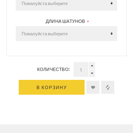
ДЛИНА ШАТУНОВ
*
КОЛИЧЕСТВО:
В КОРЗИНУ