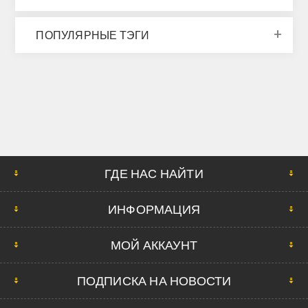
ПОПУЛЯРНЫЕ ТЭГИ
ГДЕ НАС НАЙТИ
ИНФОРМАЦИЯ
МОЙ АККАУНТ
ПОДПИСКА НА НОВОСТИ