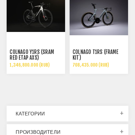
COLNAGO Y1RS (SRAM
COLNAGO T1RS (FRAME
RED ETAP AXS)
KIT)
1,346,800.000 (RUB)
708,435.000 (RUB)
КАТЕГОРИИ
ПРОИЗВОДИТЕЛИ