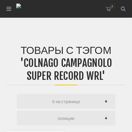
0
ТОВАРЫ С ТЭГОМ
'COLNAGO CAMPAGNOLO
SUPER RECORD WRL'