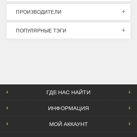
ПРОИЗВОДИТЕЛИ
ПОПУЛЯРНЫЕ ТЭГИ
ГДЕ НАС НАЙТИ
ИНФОРМАЦИЯ
МОЙ АККАУНТ