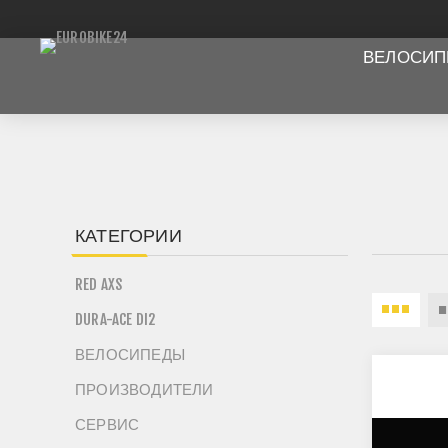
ВЕЛОСИ
КАТЕГОРИИ
RED AXS
DURA-ACE DI2
ВЕЛОСИПЕДЫ
ПРОИЗВОДИТЕЛИ
СЕРВИС