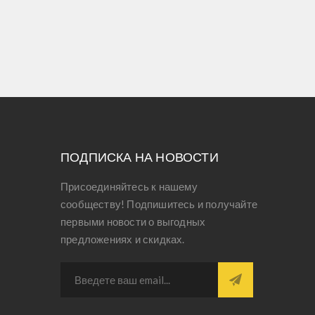
ПОДПИСКА НА НОВОСТИ
Присоединяйтесь к нашему
сообществу! Подпишитесь и получайте
первыми новости о выгодных
предложениях и скидках.