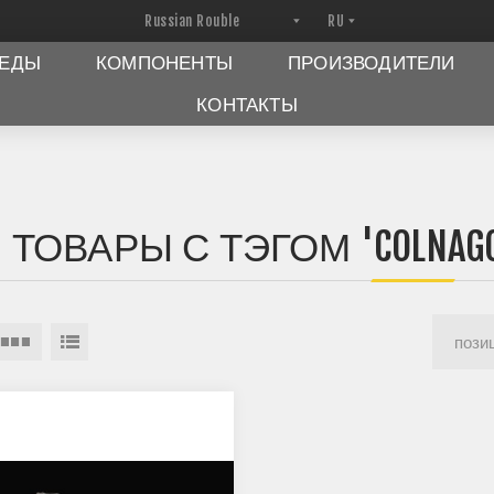
ПЕДЫ
КОМПОНЕНТЫ
ПРОИЗВОДИТЕЛИ
КОНТАКТЫ
ТОВАРЫ С ТЭГОМ 'COLNAGO S