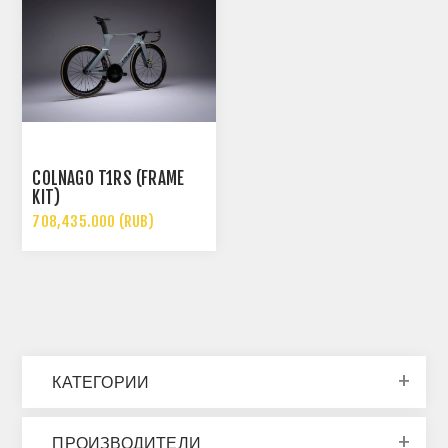
COLNAGO T1RS (FRAME
KIT)
708,435.000 (RUB)
КАТЕГОРИИ
ПРОИЗВОДИТЕЛИ