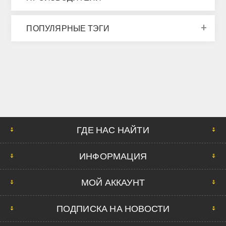
ПОПУЛЯРНЫЕ ТЭГИ
ГДЕ НАС НАЙТИ
ИНФОРМАЦИЯ
МОЙ АККАУНТ
ПОДПИСКА НА НОВОСТИ