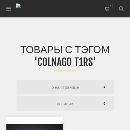
0
ТОВАРЫ С ТЭГОМ
'COLNAGO T1RS'