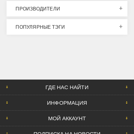
ПРОИЗВОДИТЕЛИ
ПОПУЛЯРНЫЕ ТЭГИ
ГДЕ НАС НАЙТИ
ИНФОРМАЦИЯ
МОЙ АККАУНТ
ПОДПИСКА НА НОВОСТИ