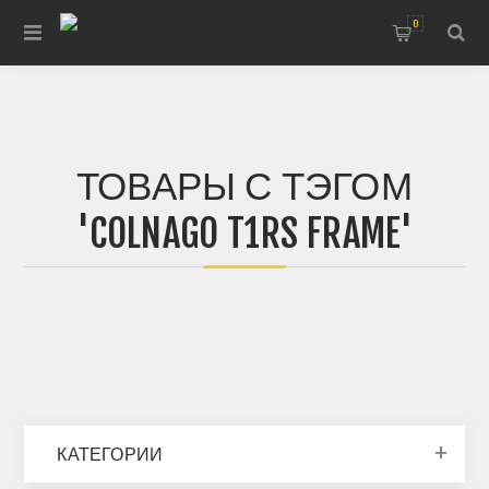
0
ТОВАРЫ С ТЭГОМ
'COLNAGO T1RS FRAME'
КАТЕГОРИИ