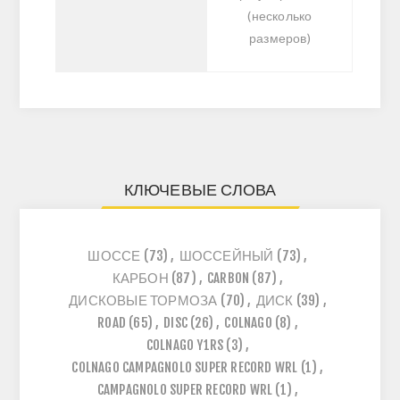
(несколько
размеров)
КЛЮЧЕВЫЕ СЛОВА
ШОССЕ
(73)
,
ШОССЕЙНЫЙ
(73)
,
КАРБОН
(87)
,
CARBON
(87)
,
ДИСКОВЫЕ ТОРМОЗА
(70)
,
ДИСК
(39)
,
ROAD
(65)
,
DISC
(26)
,
COLNAGO
(8)
,
COLNAGO Y1RS
(3)
,
COLNAGO CAMPAGNOLO SUPER RECORD WRL
(1)
,
CAMPAGNOLO SUPER RECORD WRL
(1)
,