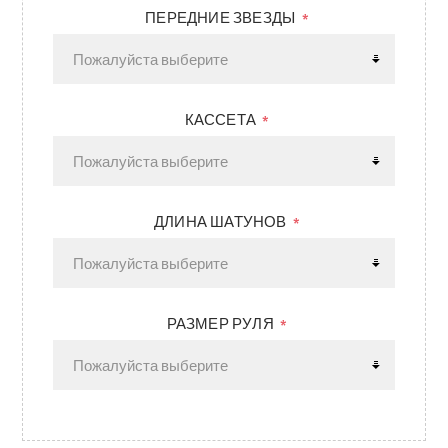
ПЕРЕДНИЕ ЗВЕЗДЫ
*
КАССЕТА
*
ДЛИНА ШАТУНОВ
*
РАЗМЕР РУЛЯ
*