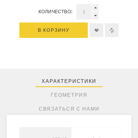
КОЛИЧЕСТВО:
В КОРЗИНУ
ХАРАКТЕРИСТИКИ
ГЕОМЕТРИЯ
СВЯЗАТЬСЯ С НАМИ