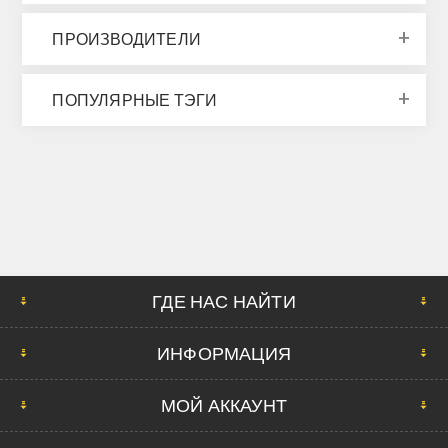
ПРОИЗВОДИТЕЛИ
ПОПУЛЯРНЫЕ ТЭГИ
ГДЕ НАС НАЙТИ
ИНФОРМАЦИЯ
МОЙ АККАУНТ