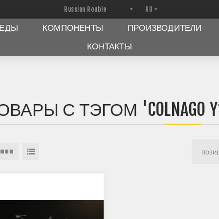
ПЕДЫ
КОМПОНЕНТЫ
ПРОИЗВОДИТЕЛИ
КОНТАКТЫ
ОВАРЫ С ТЭГОМ 'COLNAGO Y1R