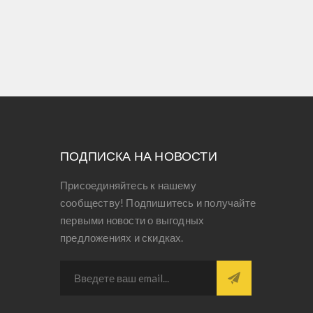
ПОДПИСКА НА НОВОСТИ
Присоединяйтесь к нашему
сообществу! Подпишитесь и получайте
первыми новости о выгодных
предложениях и скидках.