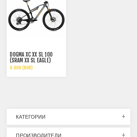
DOGMA XC XX SL 100
(SRAM XX SL EAGLE)
0.000 (RUB)
КАТЕГОРИИ
ПРОИЗВОДИТЕЛИ