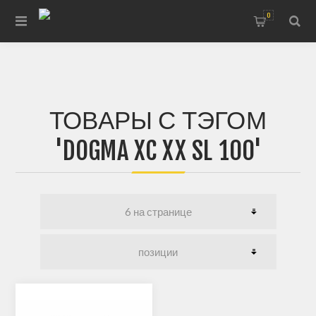
0
ТОВАРЫ С ТЭГОМ
'DOGMA XC XX SL 100'