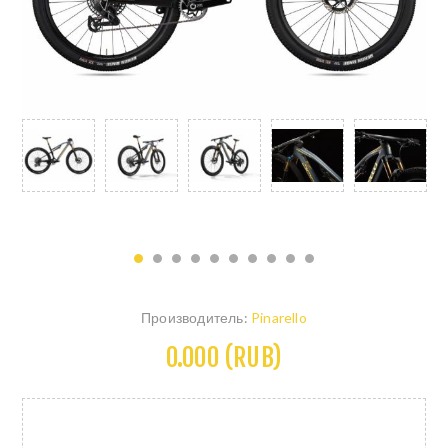
Производитель:
Pinarello
0.000 (RUB)