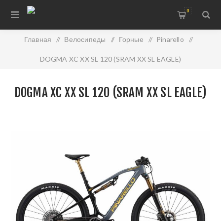
0
Главная
/
Велосипеды
/
Горные
/
Pinarello
/
DOGMA XC XX SL 120 (SRAM XX SL EAGLE)
DOGMA XC XX SL 120 (SRAM XX SL EAGLE)