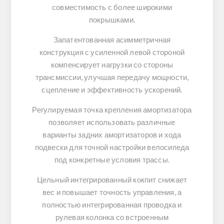
совместимость с более широкими
покрышками.
Запатентованная асимметричная
конструкция с усиленной левой стороной
компенсирует нагрузки со стороны
трансмиссии, улучшая передачу мощности,
сцепление и эффективность ускорений.
Регулируемая точка крепления амортизатора
позволяет использовать различные
варианты задних амортизаторов и хода
подвески для точной настройки велосипеда
под конкретные условия трассы.
Цельный интегрированный кокпит снижает
вес и повышает точность управления, а
полностью интегрированная проводка и
рулевая колонка со встроенным