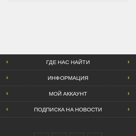
ГДЕ НАС НАЙТИ
ИНФОРМАЦИЯ
МОЙ АККАУНТ
ПОДПИСКА НА НОВОСТИ