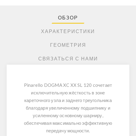
ОБЗОР
ХАРАКТЕРИСТИКИ
ГЕОМЕТРИЯ
СВЯЗАТЬСЯ С НАМИ
Pinarello DOGMA XC XX SL 120 сочетает
исключительную жёсткость в зоне
кареточного узла и заднего треугольника
благодаря увеличенному подшипнику и
усиленному основному шарниру,
обеспечивая максимально эффективную
передачу мощности.