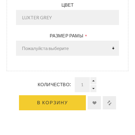
ЦВЕТ
РАЗМЕР РАМЫ
*
КОЛИЧЕСТВО:
В КОРЗИНУ