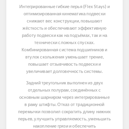
Интегрированные гибкие перья (Flex Stays) и
оптимизированная кинематика подвески
снижают вес конструкции, повышают
жёсткость и обеспечивают эффективную
работу подвески как на подъёмах, так и на
технически сложных спусках.
Комбинированная система подшипников и
втулок скольжения уменьшает трение,
повышает отзывчивость подвески и
увеличивает долговечность системы.
Задний треугольник выполнен из двух
отдельных полурам, соединённых с
основным шарниром через интегрированные
в раму штифты. Отказ от традиционной
перемычки позволил сократить длину нижних
перьев, улучшить управляемость, уменьшить
накопление грязи и обеспечить