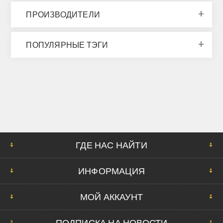
ПРОИЗВОДИТЕЛИ
ПОПУЛЯРНЫЕ ТЭГИ
ГДЕ НАС НАЙТИ
ИНФОРМАЦИЯ
МОЙ АККАУНТ
ПОДПИСКА НА НОВОСТИ