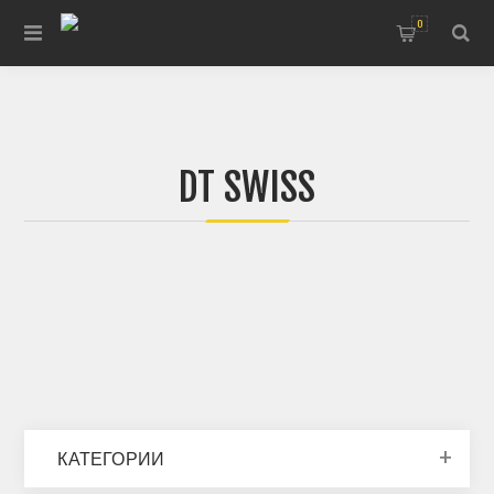
0
DT SWISS
КАТЕГОРИИ