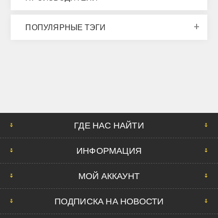
ПОПУЛЯРНЫЕ ТЭГИ
ГДЕ НАС НАЙТИ
ИНФОРМАЦИЯ
МОЙ АККАУНТ
ПОДПИСКА НА НОВОСТИ