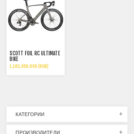
SCOTT FOIL RC ULTIMATE
BIKE
1,183,000.000 (RUB)
КАТЕГОРИИ
ПРОИЗВОДИТЕЛИ