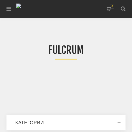
0
FULCRUM
КАТЕГОРИИ