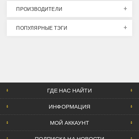
ПРОИЗВОДИТЕЛИ
ПОПУЛЯРНЫЕ ТЭГИ
ГДЕ НАС НАЙТИ
ИНФОРМАЦИЯ
МОЙ АККАУНТ
ПОДПИСКА НА НОВОСТИ