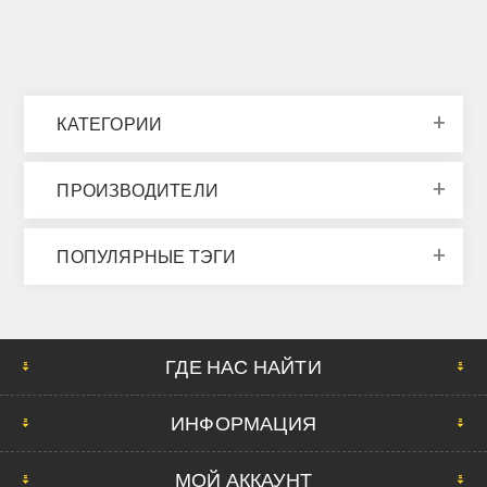
КАТЕГОРИИ
ПРОИЗВОДИТЕЛИ
ПОПУЛЯРНЫЕ ТЭГИ
ГДЕ НАС НАЙТИ
ИНФОРМАЦИЯ
МОЙ АККАУНТ