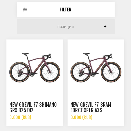
FILTER
NEW GREVIL F7 SHIMANO
NEW GREVIL F7 SRAM
GRX 825 DI2
FORCE XPLR AXS
0.000 (RUB)
0.000 (RUB)