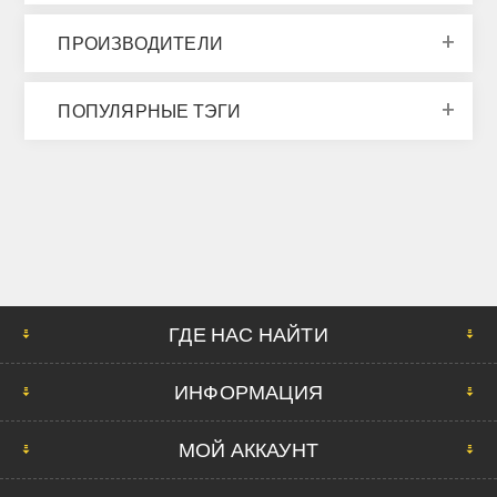
ПРОИЗВОДИТЕЛИ
ПОПУЛЯРНЫЕ ТЭГИ
ГДЕ НАС НАЙТИ
ИНФОРМАЦИЯ
МОЙ АККАУНТ