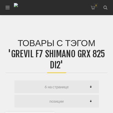
0
ТОВАРЫ С ТЭГОМ
'GREVIL F7 SHIMANO GRX 825
DI2'