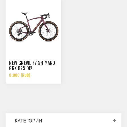
NEW GREVIL F7 SHIMANO
GRX 825 DI2
0.000 (RUB)
КАТЕГОРИИ