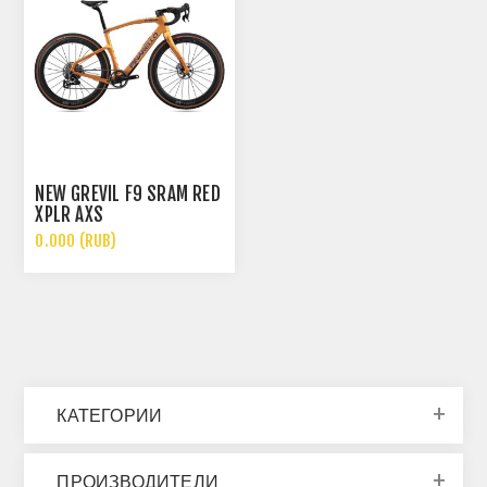
NEW GREVIL F9 SRAM RED
XPLR AXS
0.000 (RUB)
КАТЕГОРИИ
ПРОИЗВОДИТЕЛИ