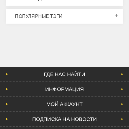
ПОПУЛЯРНЫЕ ТЭГИ
ГДЕ НАС НАЙТИ
ИНФОРМАЦИЯ
МОЙ АККАУНТ
ПОДПИСКА НА НОВОСТИ