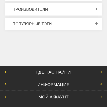
ПРОИЗВОДИТЕЛИ
ПОПУЛЯРНЫЕ ТЭГИ
ГДЕ НАС НАЙТИ
ИНФОРМАЦИЯ
МОЙ АККАУНТ