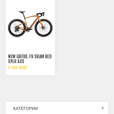
NEW GREVIL F9 SRAM RED
XPLR AXS
0.000 (RUB)
КАТЕГОРИИ