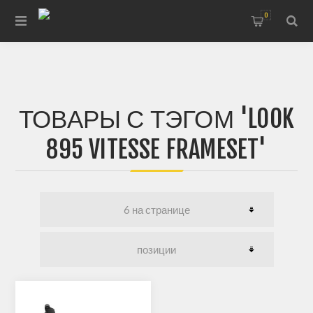
0
ТОВАРЫ С ТЭГОМ 'LOOK
895 VITESSE FRAMESET'