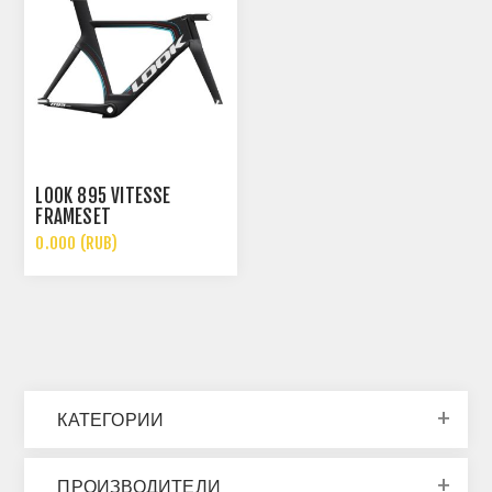
LOOK 895 VITESSE
FRAMESET
0.000 (RUB)
КАТЕГОРИИ
ПРОИЗВОДИТЕЛИ