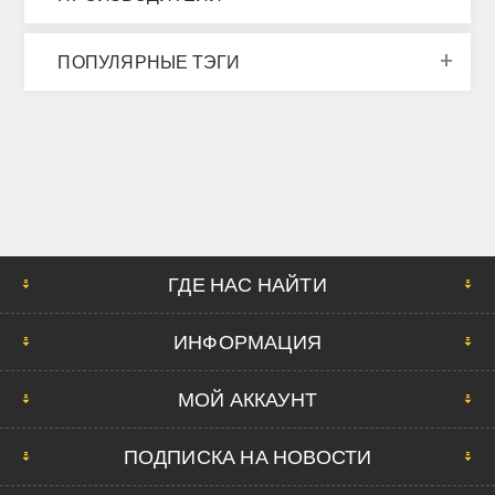
ПОПУЛЯРНЫЕ ТЭГИ
ГДЕ НАС НАЙТИ
ИНФОРМАЦИЯ
МОЙ АККАУНТ
ПОДПИСКА НА НОВОСТИ