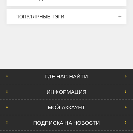
ПОПУЛЯРНЫЕ ТЭГИ
ГДЕ НАС НАЙТИ
ИНФОРМАЦИЯ
МОЙ АККАУНТ
ПОДПИСКА НА НОВОСТИ