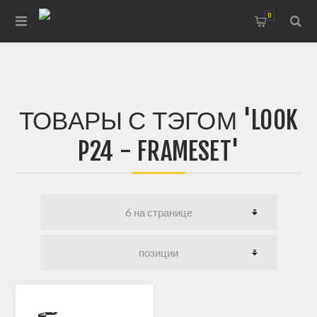
0
ТОВАРЫ С ТЭГОМ 'LOOK
P24 - FRAMESET'