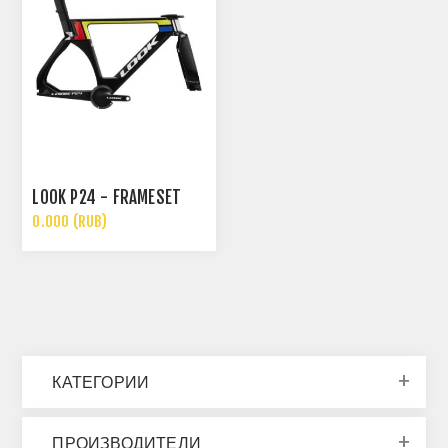
LOOK P24 - FRAMESET
0.000 (RUB)
КАТЕГОРИИ
ПРОИЗВОДИТЕЛИ