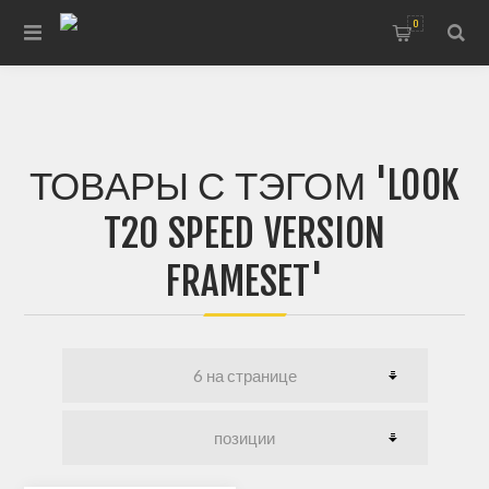
0
ТОВАРЫ С ТЭГОМ 'LOOK
T20 SPEED VERSION
FRAMESET'