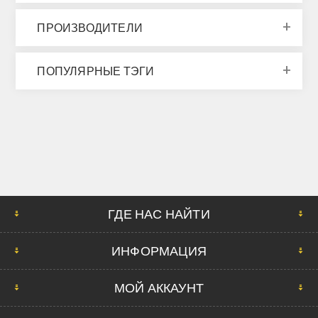
ПРОИЗВОДИТЕЛИ
ПОПУЛЯРНЫЕ ТЭГИ
ГДЕ НАС НАЙТИ
ИНФОРМАЦИЯ
МОЙ АККАУНТ