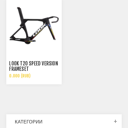
LOOK T20 SPEED VERSION
FRAMESET
0.000 (RUB)
КАТЕГОРИИ