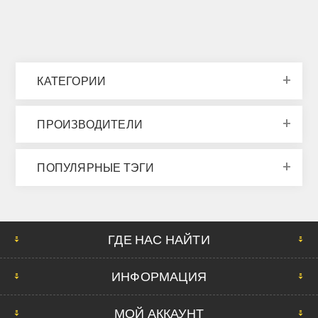
КАТЕГОРИИ
ПРОИЗВОДИТЕЛИ
ПОПУЛЯРНЫЕ ТЭГИ
ГДЕ НАС НАЙТИ
ИНФОРМАЦИЯ
МОЙ АККАУНТ