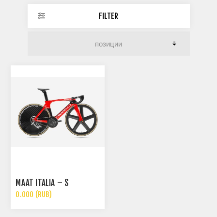
FILTER
MAAT ITALIA – S
0.000 (RUB)