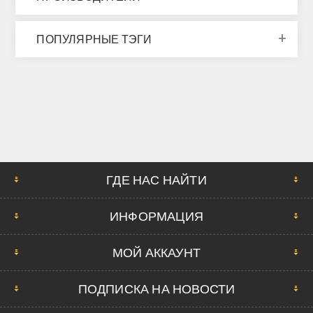
ПОПУЛЯРНЫЕ ТЭГИ
ГДЕ НАС НАЙТИ
ИНФОРМАЦИЯ
МОЙ АККАУНТ
ПОДПИСКА НА НОВОСТИ