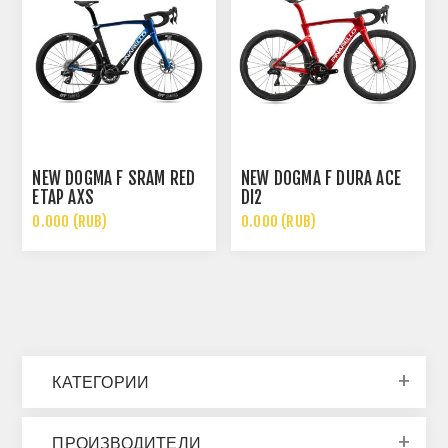
NEW DOGMA F SRAM RED
NEW DOGMA F DURA ACE
ETAP AXS
DI2
0.000 (RUB)
0.000 (RUB)
КАТЕГОРИИ
ПРОИЗВОДИТЕЛИ