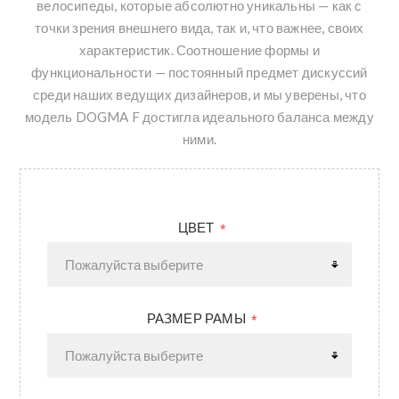
велосипеды, которые абсолютно уникальны — как с
точки зрения внешнего вида, так и, что важнее, своих
характеристик. Соотношение формы и
функциональности — постоянный предмет дискуссий
среди наших ведущих дизайнеров, и мы уверены, что
модель DOGMA F достигла идеального баланса между
ними.
ЦВЕТ
*
РАЗМЕР РАМЫ
*