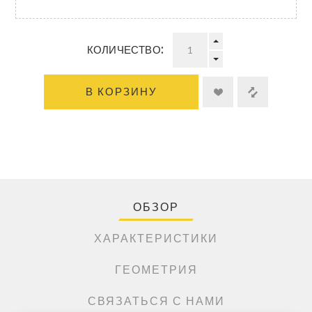
КОЛИЧЕСТВО:
В КОРЗИНУ
ОБЗОР
ХАРАКТЕРИСТИКИ
ГЕОМЕТРИЯ
СВЯЗАТЬСЯ С НАМИ