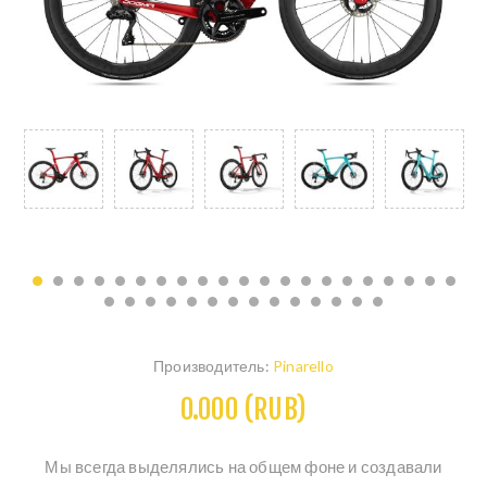
Производитель:
Pinarello
0.000 (RUB)
Мы всегда выделялись на общем фоне и создавали