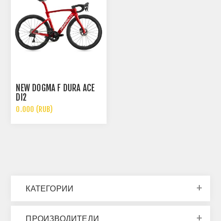
NEW DOGMA F DURA ACE
DI2
0.000 (RUB)
КАТЕГОРИИ
ПРОИЗВОДИТЕЛИ