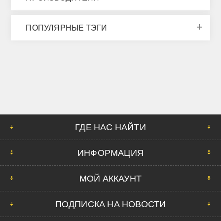
ПОПУЛЯРНЫЕ ТЭГИ
ГДЕ НАС НАЙТИ
ИНФОРМАЦИЯ
МОЙ АККАУНТ
ПОДПИСКА НА НОВОСТИ