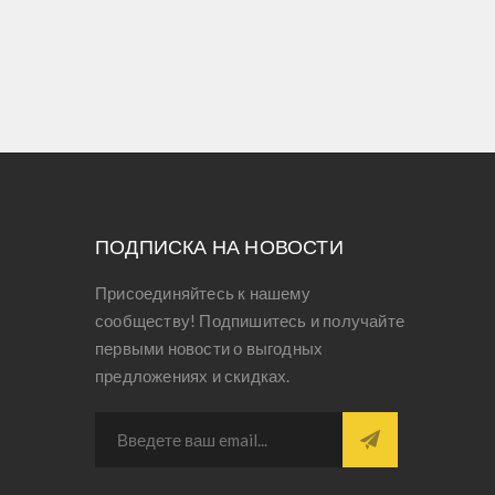
ПОДПИСКА НА НОВОСТИ
Присоединяйтесь к нашему
сообществу! Подпишитесь и получайте
первыми новости о выгодных
предложениях и скидках.