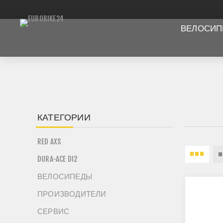
ВЕЛОСИ
КАТЕГОРИИ
RED AXS
DURA-ACE DI2
ВЕЛОСИПЕДЫ
ПРОИЗВОДИТЕЛИ
СЕРВИС