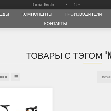
ПЕДЫ
КОМПОНЕНТЫ
ПРОИЗВОДИТЕЛИ
КОНТАКТЫ
ТОВАРЫ С ТЭГОМ 'NEW