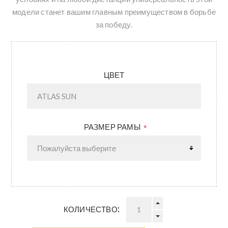
модели станет вашим главным преимуществом в борьбе
за победу.
ЦВЕТ
РАЗМЕР РАМЫ
*
КОЛИЧЕСТВО: