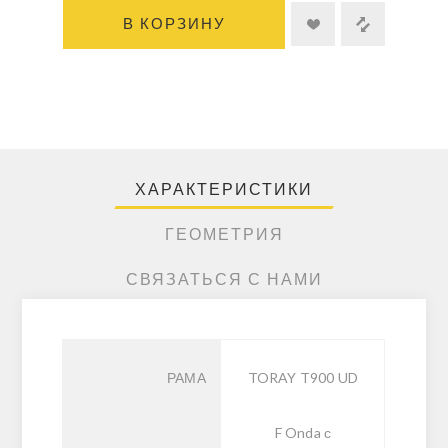
В КОРЗИНУ
ХАРАКТЕРИСТИКИ
ГЕОМЕТРИЯ
СВЯЗАТЬСЯ С НАМИ
РАМА
TORAY T900 UD
F Onda с