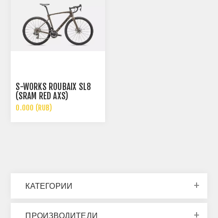
S-WORKS ROUBAIX SL8
(SRAM RED AXS)
0.000 (RUB)
КАТЕГОРИИ
ПРОИЗВОДИТЕЛИ