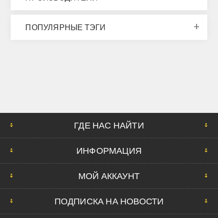
ПОПУЛЯРНЫЕ ТЭГИ
ГДЕ НАС НАЙТИ
ИНФОРМАЦИЯ
МОЙ АККАУНТ
ПОДПИСКА НА НОВОСТИ