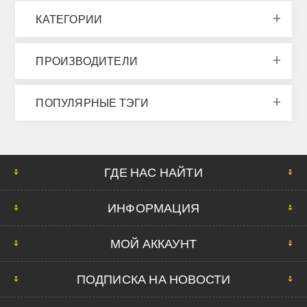
КАТЕГОРИИ
ПРОИЗВОДИТЕЛИ
ПОПУЛЯРНЫЕ ТЭГИ
ГДЕ НАС НАЙТИ
ИНФОРМАЦИЯ
МОЙ АККАУНТ
ПОДПИСКА НА НОВОСТИ