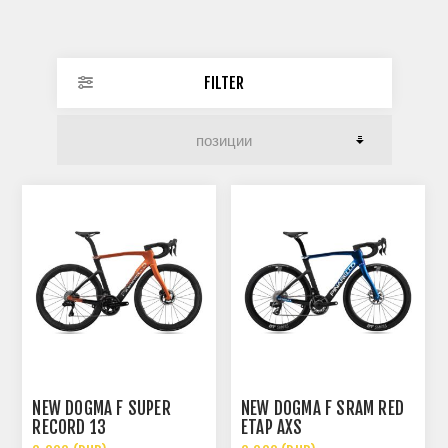
FILTER
NEW DOGMA F SUPER
NEW DOGMA F SRAM RED
RECORD 13
ETAP AXS