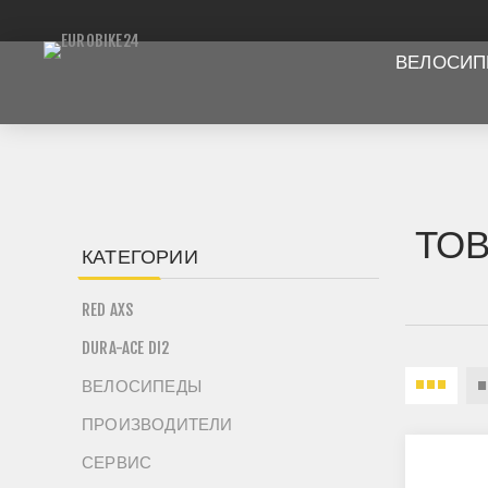
ВЕЛОСИ
ТОВ
КАТЕГОРИИ
RED AXS
DURA-ACE DI2
ВЕЛОСИПЕДЫ
ПРОИЗВОДИТЕЛИ
СЕРВИС