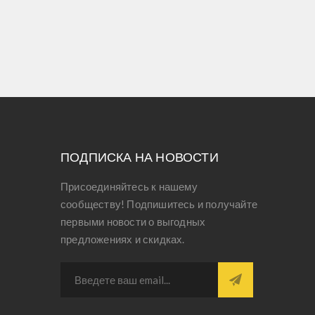
ПОДПИСКА НА НОВОСТИ
Присоединяйтесь к нашему
сообществу! Подпишитесь и получайте
первыми новости о выгодных
предложениях и скидках.