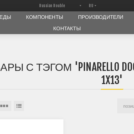
ПЕДЫ
КОМПОНЕНТЫ
ПРОИЗВОДИТЕЛИ
КОНТАКТЫ
АРЫ С ТЭГОМ 'PINARELLO DOGM
1X13'