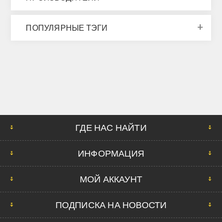
ПОПУЛЯРНЫЕ ТЭГИ
ГДЕ НАС НАЙТИ
ИНФОРМАЦИЯ
МОЙ АККАУНТ
ПОДПИСКА НА НОВОСТИ