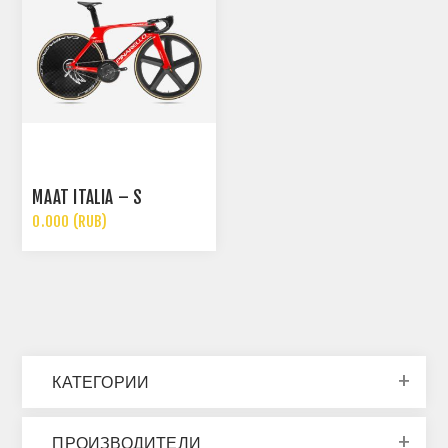
MAAT ITALIA – S
0.000 (RUB)
КАТЕГОРИИ
ПРОИЗВОДИТЕЛИ